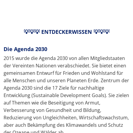
💡💡💡 ENTDECKERWISSEN 💡💡💡
Die Agenda 2030
2015 wurde die Agenda 2030 von allen Mitgliedstaaten
der Vereinten Nationen verabschiedet. Sie bietet einen
gemeinsamen Entwurf für Frieden und Wohlstand für
alle Menschen und unseren Planeten Erde. Zentrum der
Agenda 2030 sind die 17 Ziele für nachhaltige
Entwicklung (Sustainable Development Goals). Sie zielen
auf Themen wie die Beseitigung von Armut,
Verbesserung von Gesundheit und Bildung,
Reduzierung von Ungleichheiten, Wirtschaftswachstum,
aber auch Bekämpfung des Klimawandels und Schutz
der Ozeane und Wälder ab.