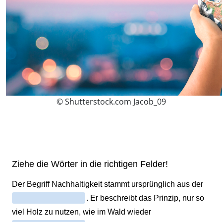
© Shutterstock.com Jacob_09