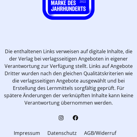
Die enthaltenen Links verweisen auf digitale Inhalte, die
der Verlag bei verlagsseitigen Angeboten in eigener
Verantwortung zur Verfügung stellt. Links auf Angebote
Dritter wurden nach den gleichen Qualitätskriterien wie
die verlagsseitigen Angebote ausgewählt und bei
Erstellung des Lernmittels sorgfältig geprüft. Für
spätere Änderungen der verknüpften Inhalte kann keine
Verantwortung übernommen werden.
Impressum
Datenschutz
AGB/Widerruf