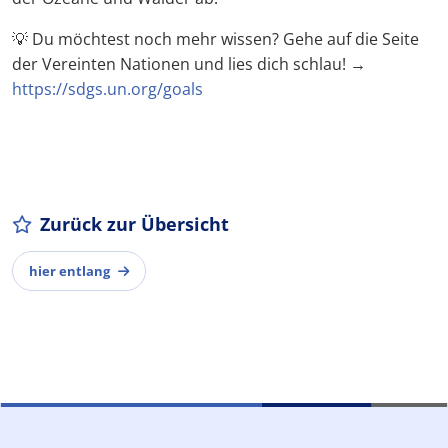
💡 Du möchtest noch mehr wissen? Gehe auf die Seite
der Vereinten Nationen und lies dich schlau! →
https://sdgs.un.org/goals
Zurück zur Übersicht
hier entlang