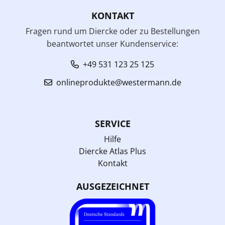
KONTAKT
Fragen rund um Diercke oder zu Bestellungen
beantwortet unser Kundenservice:
+49 531 123 25 125
onlineprodukte@westermann.de
SERVICE
Hilfe
Diercke Atlas Plus
Kontakt
AUSGEZEICHNET