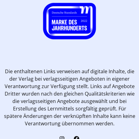
Die enthaltenen Links verweisen auf digitale Inhalte, die
der Verlag bei verlagsseitigen Angeboten in eigener
Verantwortung zur Verfügung stellt. Links auf Angebote
Dritter wurden nach den gleichen Qualitätskriterien wie
die verlagsseitigen Angebote ausgewählt und bei
Erstellung des Lernmittels sorgfältig geprüft. Für
spätere Änderungen der verknüpften Inhalte kann keine
Verantwortung übernommen werden.