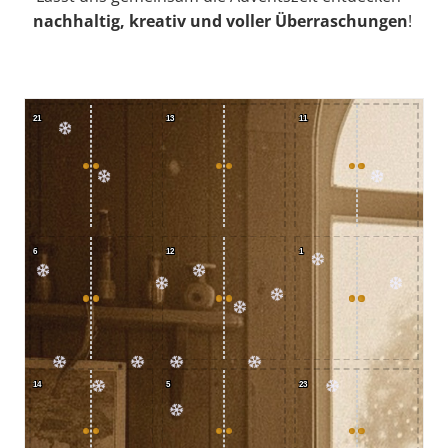
nachhaltig, kreativ und voller Überraschungen
!