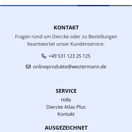
KONTAKT
Fragen rund um Diercke oder zu Bestellungen
beantwortet unser Kundenservice:
+49 531 123 25 125
onlineprodukte@westermann.de
SERVICE
Hilfe
Diercke Atlas Plus
Kontakt
AUSGEZEICHNET