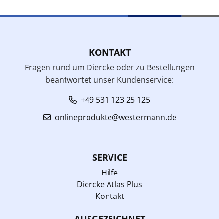
KONTAKT
Fragen rund um Diercke oder zu Bestellungen
beantwortet unser Kundenservice:
+49 531 123 25 125
onlineprodukte@westermann.de
SERVICE
Hilfe
Diercke Atlas Plus
Kontakt
AUSGEZEICHNET