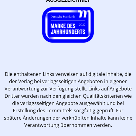
Die enthaltenen Links verweisen auf digitale Inhalte, die
der Verlag bei verlagsseitigen Angeboten in eigener
Verantwortung zur Verfügung stellt. Links auf Angebote
Dritter wurden nach den gleichen Qualitätskriterien wie
die verlagsseitigen Angebote ausgewählt und bei
Erstellung des Lernmittels sorgfältig geprüft. Für
spätere Änderungen der verknüpften Inhalte kann keine
Verantwortung übernommen werden.