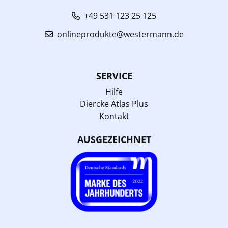
+49 531 123 25 125
onlineprodukte@westermann.de
SERVICE
Hilfe
Diercke Atlas Plus
Kontakt
AUSGEZEICHNET