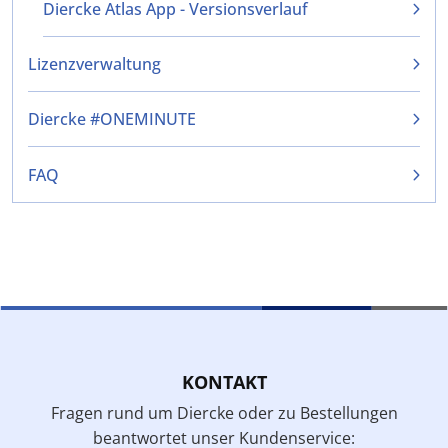
Diercke Atlas App - Versionsverlauf
Lizenzverwaltung
Diercke #ONEMINUTE
FAQ
KONTAKT
Fragen rund um Diercke oder zu Bestellungen
beantwortet unser Kundenservice: