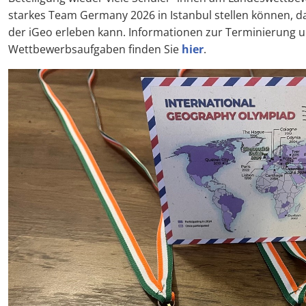
starkes Team Germany 2026 in Istanbul stellen können, das
der iGeo erleben kann. Informationen zur Terminierung u
Wettbewerbsaufgaben finden Sie
hier
.