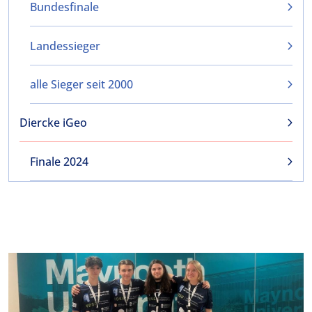
Bundesfinale
Landessieger
alle Sieger seit 2000
Diercke iGeo
Finale 2024