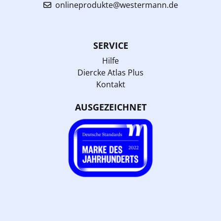
onlineprodukte@westermann.de
SERVICE
Hilfe
Diercke Atlas Plus
Kontakt
AUSGEZEICHNET