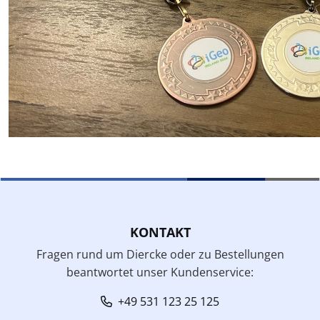
KONTAKT
Fragen rund um Diercke oder zu Bestellungen
beantwortet unser Kundenservice:
+49 531 123 25 125