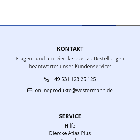
KONTAKT
Fragen rund um Diercke oder zu Bestellungen
beantwortet unser Kundenservice:
+49 531 123 25 125
onlineprodukte@westermann.de
SERVICE
Hilfe
Diercke Atlas Plus