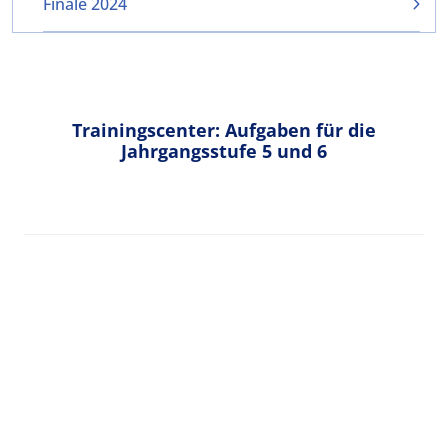
Finale 2024
Trainingscenter: Aufgaben für die
Jahrgangsstufe 5 und 6