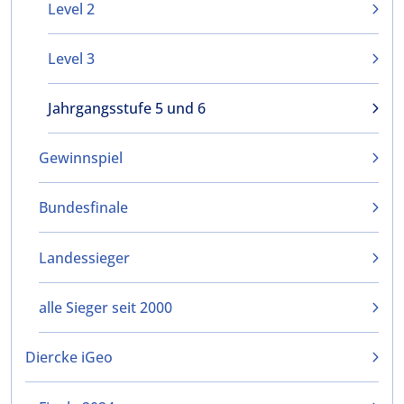
Level 2
Level 3
Jahrgangsstufe 5 und 6
Gewinnspiel
Bundesfinale
Landessieger
alle Sieger seit 2000
Diercke iGeo