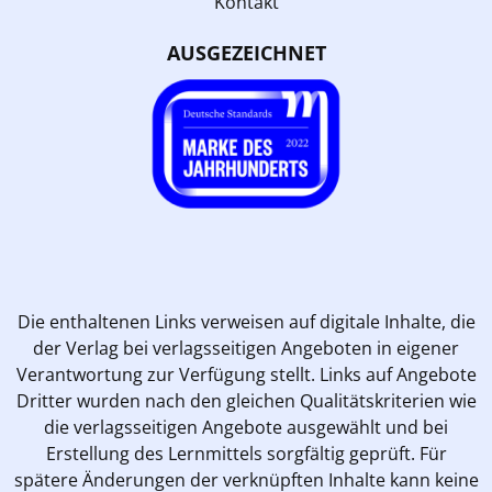
Kontakt
AUSGEZEICHNET
Die enthaltenen Links verweisen auf digitale Inhalte, die
der Verlag bei verlagsseitigen Angeboten in eigener
Verantwortung zur Verfügung stellt. Links auf Angebote
Dritter wurden nach den gleichen Qualitätskriterien wie
die verlagsseitigen Angebote ausgewählt und bei
Erstellung des Lernmittels sorgfältig geprüft. Für
spätere Änderungen der verknüpften Inhalte kann keine