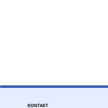
KONTAKT