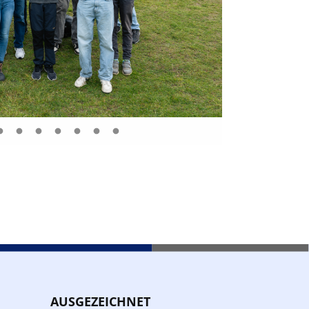
AUSGEZEICHNET