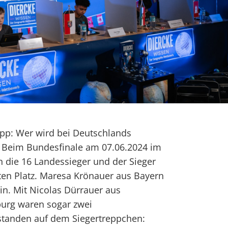
pp: Wer wird bei Deutschlands
 Beim Bundesfinale am 07.06.2024 im
die 16 Landessieger und der Sieger
ten Platz. Maresa Krönauer aus Bayern
tin. Mit Nicolas Dürrauer aus
urg waren sogar zwei
 standen auf dem Siegertreppchen: