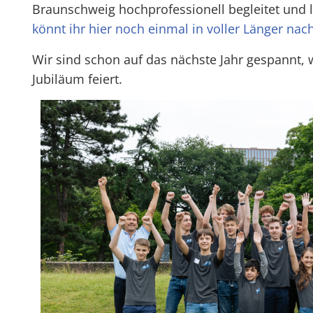
Braunschweig hochprofessionell begleitet und 
könnt ihr hier noch einmal in voller Länger na
Wir sind schon auf das nächste Jahr gespannt,
Jubiläum feiert.