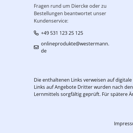
Fragen rund um Diercke oder zu
Bestellungen beantwortet unser
Kundenservice:
+49 531 123 25 125
onlineprodukte@westermann.
de
Die enthaltenen Links verweisen auf digitale
Links auf Angebote Dritter wurden nach den 
Lernmittels sorgfältig geprüft. Für späte
Impres