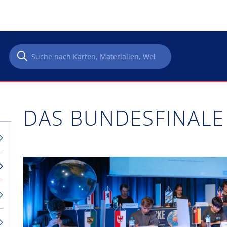
DAS BUNDESFINALE