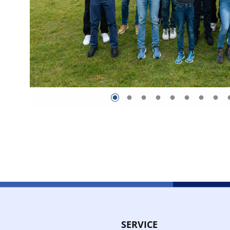
SERVICE