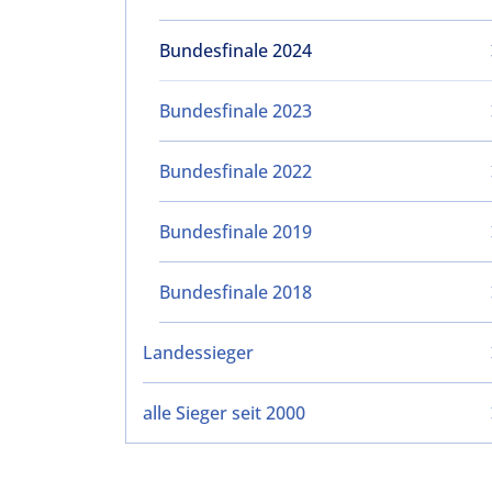
Bundesfinale 2024
Bundesfinale 2023
Bundesfinale 2022
Bundesfinale 2019
Bundesfinale 2018
Landessieger
alle Sieger seit 2000