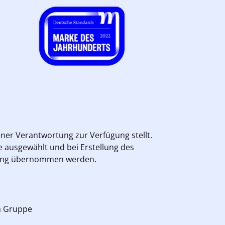
gener Verantwortung zur Verfügung stellt.
e ausgewählt und bei Erstellung des
ortung übernommen werden.
n Gruppe