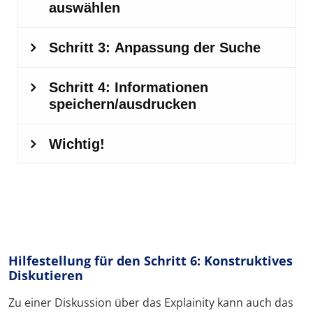
Hilfestellung für den Schritt 6: Konstruktives
Diskutieren
Zu einer Diskussion über das Explainity kann auch das