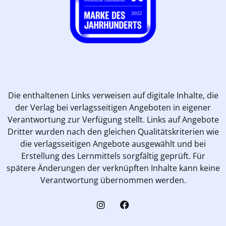
Die enthaltenen Links verweisen auf digitale Inhalte, die
der Verlag bei verlagsseitigen Angeboten in eigener
Verantwortung zur Verfügung stellt. Links auf Angebote
Dritter wurden nach den gleichen Qualitätskriterien wie
die verlagsseitigen Angebote ausgewählt und bei
Erstellung des Lernmittels sorgfältig geprüft. Für
spätere Änderungen der verknüpften Inhalte kann keine
Verantwortung übernommen werden.