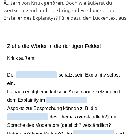
Äußern von Kritik gehören. Doch wie äußerst du
wertschätzend und nutzbringend Feedback an den
Ersteller des Explanitys? Fülle dazu den Lückentext aus.