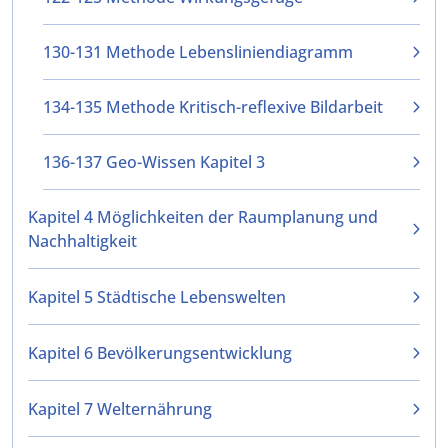
130-131 Methode Lebensliniendiagramm
134-135 Methode Kritisch-reflexive Bildarbeit
136-137 Geo-Wissen Kapitel 3
Kapitel 4 Möglichkeiten der Raumplanung und
Nachhaltigkeit
Kapitel 5 Städtische Lebenswelten
Kapitel 6 Bevölkerungsentwicklung
Kapitel 7 Welternährung