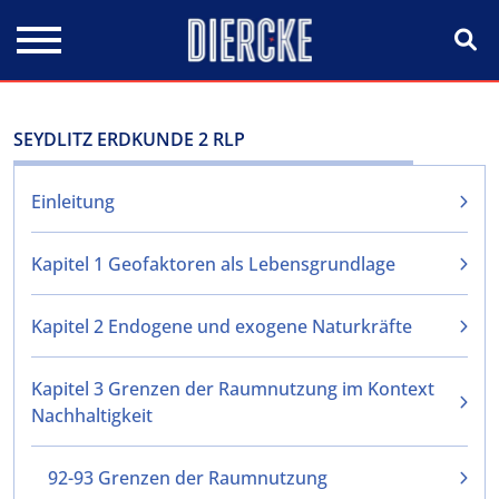
Direkt zum Inhalt
SEYDLITZ ERDKUNDE 2 RLP
Einleitung
Kapitel 1 Geofaktoren als Lebensgrundlage
Kapitel 2 Endogene und exogene Naturkräfte
Kapitel 3 Grenzen der Raumnutzung im Kontext
Nachhaltigkeit
92-93 Grenzen der Raumnutzung