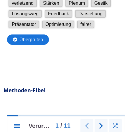
Methoden-Fibel