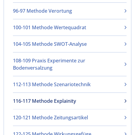
96-97 Methode Verortung
100-101 Methode Wertequadrat
104-105 Methode SWOT-Analyse
108-109 Praxis Experimente zur
Bodenversalzung
112-113 Methode Szenariotechnik
116-117 Methode Explainity
120-121 Methode Zeitungsartikel
122-125 Methode Wirkungsgefüge