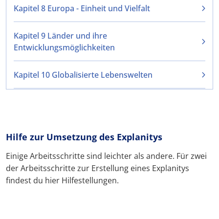
Kapitel 8 Europa - Einheit und Vielfalt
Kapitel 9 Länder und ihre
Entwicklungsmöglichkeiten
Kapitel 10 Globalisierte Lebenswelten
Hilfe zur Umsetzung des Explanitys
Einige Arbeitsschritte sind leichter als andere. Für zwei
der Arbeitsschritte zur Erstellung eines Explanitys
findest du hier Hilfestellungen.