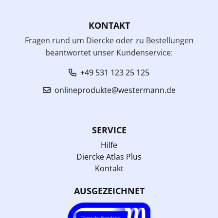
KONTAKT
Fragen rund um Diercke oder zu Bestellungen
beantwortet unser Kundenservice:
+49 531 123 25 125
onlineprodukte@westermann.de
SERVICE
Hilfe
Diercke Atlas Plus
Kontakt
AUSGEZEICHNET