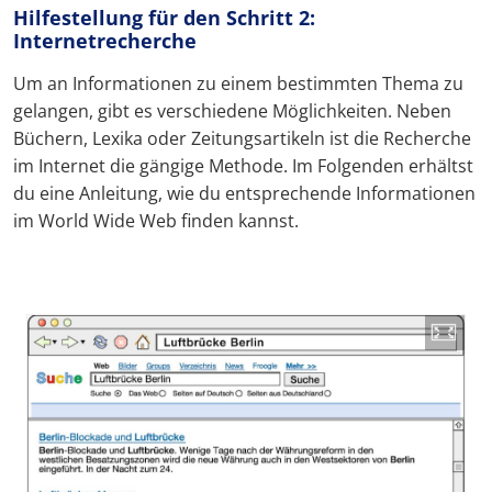
Hilfestellung für den Schritt 2:
Internetrecherche
Um an Informationen zu einem bestimmten Thema zu
gelangen, gibt es verschiedene Möglichkeiten. Neben
Büchern, Lexika oder Zeitungsartikeln ist die Recherche
im Internet die gängige Methode. Im Folgenden erhältst
du eine Anleitung, wie du entsprechende Informationen
im World Wide Web finden kannst.