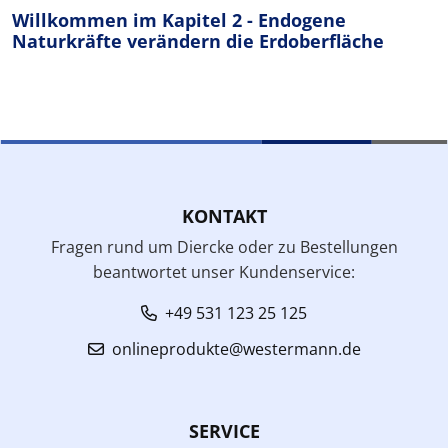
Willkommen im Kapitel 2 - Endogene
Naturkräfte verändern die Erdoberfläche
KONTAKT
Fragen rund um Diercke oder zu Bestellungen
beantwortet unser Kundenservice:
+49 531 123 25 125
onlineprodukte@westermann.de
SERVICE