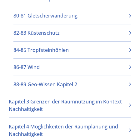
80-81 Gletscherwanderung
82-83 Küstenschutz
84-85 Tropfsteinhöhlen
86-87 Wind
88-89 Geo-Wissen Kapitel 2
Kapitel 3 Grenzen der Raumnutzung im Kontext
Nachhaltigkeit
Kapitel 4 Möglichkeiten der Raumplanung und
Nachhaltigkeit