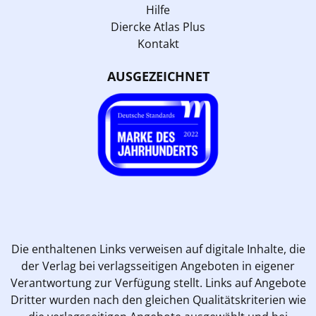
Hilfe
Diercke Atlas Plus
Kontakt
AUSGEZEICHNET
Die enthaltenen Links verweisen auf digitale Inhalte, die
der Verlag bei verlagsseitigen Angeboten in eigener
Verantwortung zur Verfügung stellt. Links auf Angebote
Dritter wurden nach den gleichen Qualitätskriterien wie