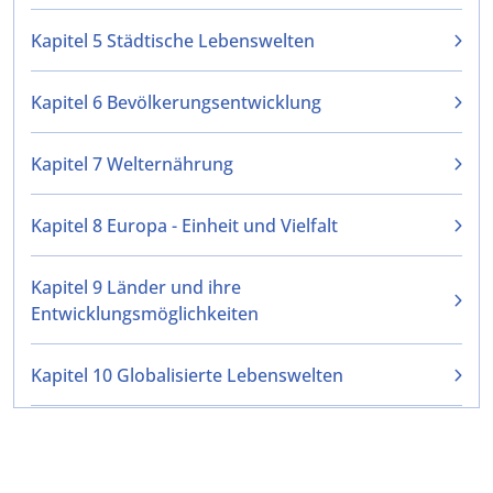
Kapitel 5 Städtische Lebenswelten
Kapitel 6 Bevölkerungsentwicklung
Kapitel 7 Welternährung
Kapitel 8 Europa - Einheit und Vielfalt
Kapitel 9 Länder und ihre
Entwicklungsmöglichkeiten
Kapitel 10 Globalisierte Lebenswelten