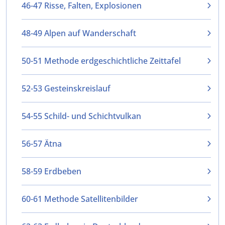
46-47 Risse, Falten, Explosionen
48-49 Alpen auf Wanderschaft
50-51 Methode erdgeschichtliche Zeittafel
52-53 Gesteinskreislauf
54-55 Schild- und Schichtvulkan
56-57 Ätna
58-59 Erdbeben
60-61 Methode Satellitenbilder