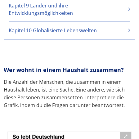
Kapitel 9 Länder und ihre
Entwicklungsmöglichkeiten
Kapitel 10 Globalisierte Lebenswelten
Wer wohnt in einem Haushalt zusammen?
Die Anzahl der Menschen, die zusammen in einem
Haushalt leben, ist eine Sache. Eine andere, wie sich
diese Personen zusammensetzen. Interpretiere die
Grafik, indem du die Fragen darunter beantwortest.