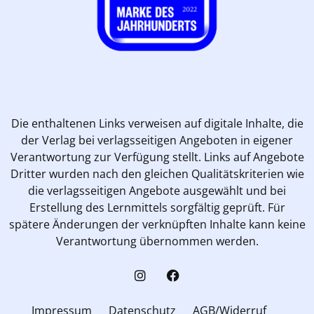
Die enthaltenen Links verweisen auf digitale Inhalte, die
der Verlag bei verlagsseitigen Angeboten in eigener
Verantwortung zur Verfügung stellt. Links auf Angebote
Dritter wurden nach den gleichen Qualitätskriterien wie
die verlagsseitigen Angebote ausgewählt und bei
Erstellung des Lernmittels sorgfältig geprüft. Für
spätere Änderungen der verknüpften Inhalte kann keine
Verantwortung übernommen werden.
Impressum
Datenschutz
AGB/Widerruf