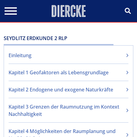
Direkt zum Inhalt
SEYDLITZ ERDKUNDE 2 RLP
Einleitung
Kapitel 1 Geofaktoren als Lebensgrundlage
Kapitel 2 Endogene und exogene Naturkräfte
Kapitel 3 Grenzen der Raumnutzung im Kontext
Nachhaltigkeit
Kapitel 4 Möglichkeiten der Raumplanung und