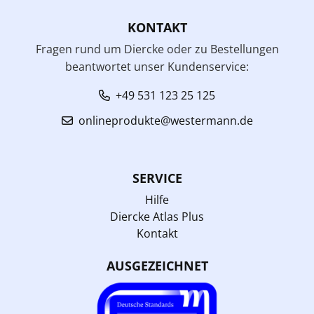
KONTAKT
Fragen rund um Diercke oder zu Bestellungen
beantwortet unser Kundenservice:
+49 531 123 25 125
onlineprodukte@westermann.de
SERVICE
Hilfe
Diercke Atlas Plus
Kontakt
AUSGEZEICHNET