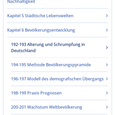
Nachhaltigkeit
Kapitel 5 Städtische Lebenswelten
Kapitel 6 Bevölkerungsentwicklung
192-193 Alterung und Schrumpfung in
Deutschland
194-195 Methode Bevölkerungspyramide
196-197 Modell des demografischen Übergangs
198-199 Praxis Prognosen
200-201 Wachstum Weltbevölkerung