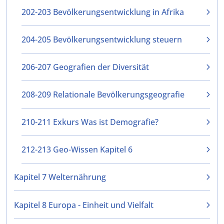
202-203 Bevölkerungsentwicklung in Afrika
204-205 Bevölkerungsentwicklung steuern
206-207 Geografien der Diversität
208-209 Relationale Bevölkerungsgeografie
210-211 Exkurs Was ist Demografie?
212-213 Geo-Wissen Kapitel 6
Kapitel 7 Welternährung
Kapitel 8 Europa - Einheit und Vielfalt