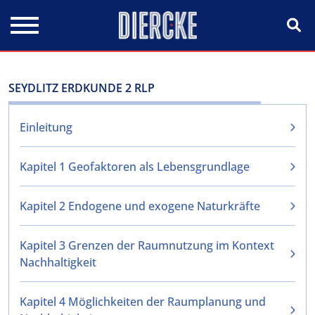
Direkt zum Inhalt
SEYDLITZ ERDKUNDE 2 RLP
Einleitung
Kapitel 1 Geofaktoren als Lebensgrundlage
Kapitel 2 Endogene und exogene Naturkräfte
Kapitel 3 Grenzen der Raumnutzung im Kontext
Nachhaltigkeit
Kapitel 4 Möglichkeiten der Raumplanung und