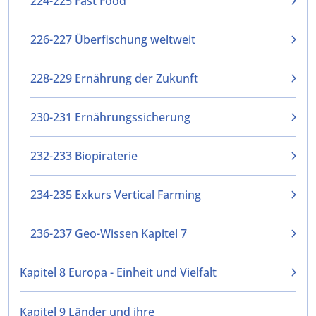
224-225 Fast Food
226-227 Überfischung weltweit
228-229 Ernährung der Zukunft
230-231 Ernährungssicherung
232-233 Biopiraterie
234-235 Exkurs Vertical Farming
236-237 Geo-Wissen Kapitel 7
Kapitel 8 Europa - Einheit und Vielfalt
Kapitel 9 Länder und ihre