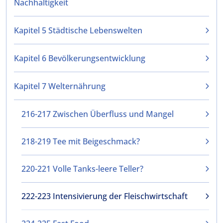
Nachhaltigkeit
Kapitel 5 Städtische Lebenswelten
Kapitel 6 Bevölkerungsentwicklung
Kapitel 7 Welternährung
216-217 Zwischen Überfluss und Mangel
218-219 Tee mit Beigeschmack?
220-221 Volle Tanks-leere Teller?
222-223 Intensivierung der Fleischwirtschaft