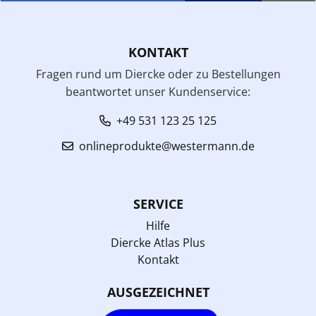
KONTAKT
Fragen rund um Diercke oder zu Bestellungen
beantwortet unser Kundenservice:
+49 531 123 25 125
onlineprodukte@westermann.de
SERVICE
Hilfe
Diercke Atlas Plus
Kontakt
AUSGEZEICHNET