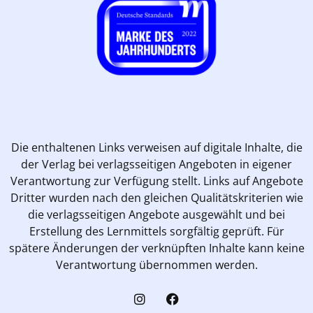
Die enthaltenen Links verweisen auf digitale Inhalte, die
der Verlag bei verlagsseitigen Angeboten in eigener
Verantwortung zur Verfügung stellt. Links auf Angebote
Dritter wurden nach den gleichen Qualitätskriterien wie
die verlagsseitigen Angebote ausgewählt und bei
Erstellung des Lernmittels sorgfältig geprüft. Für
spätere Änderungen der verknüpften Inhalte kann keine
Verantwortung übernommen werden.