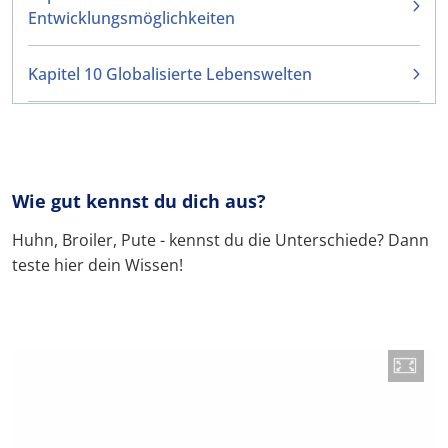
Entwicklungsmöglichkeiten
Kapitel 10 Globalisierte Lebenswelten
Wie gut kennst du dich aus?
Huhn, Broiler, Pute - kennst du die Unterschiede? Dann
teste hier dein Wissen!