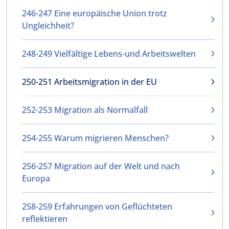
246-247 Eine europäische Union trotz
Ungleichheit?
248-249 Vielfältige Lebens-und Arbeitswelten
250-251 Arbeitsmigration in der EU
252-253 Migration als Normalfall
254-255 Warum migrieren Menschen?
256-257 Migration auf der Welt und nach
Europa
258-259 Erfahrungen von Geflüchteten
reflektieren