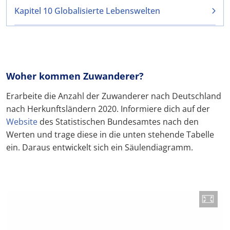
Kapitel 10 Globalisierte Lebenswelten
Woher kommen Zuwanderer?
Erarbeite die Anzahl der Zuwanderer nach Deutschland
nach Herkunftsländern 2020. Informiere dich auf der
Website
des Statistischen Bundesamtes nach den
Werten und trage diese in die unten stehende Tabelle
ein. Daraus entwickelt sich ein Säulendiagramm.