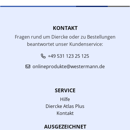
KONTAKT
Fragen rund um Diercke oder zu Bestellungen
beantwortet unser Kundenservice:
+49 531 123 25 125
onlineprodukte@westermann.de
SERVICE
Hilfe
Diercke Atlas Plus
Kontakt
AUSGEZEICHNET