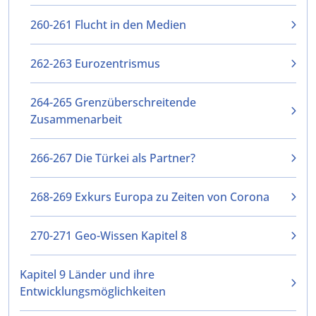
260-261 Flucht in den Medien
262-263 Eurozentrismus
264-265 Grenzüberschreitende
Zusammenarbeit
266-267 Die Türkei als Partner?
268-269 Exkurs Europa zu Zeiten von Corona
270-271 Geo-Wissen Kapitel 8
Kapitel 9 Länder und ihre
Entwicklungsmöglichkeiten