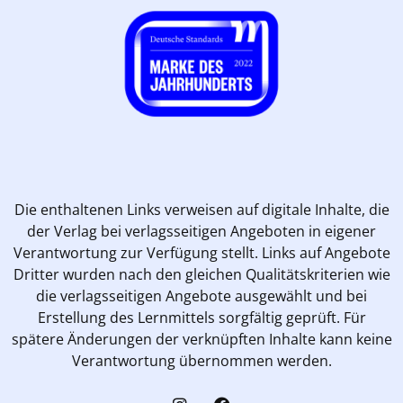
Die enthaltenen Links verweisen auf digitale Inhalte, die
der Verlag bei verlagsseitigen Angeboten in eigener
Verantwortung zur Verfügung stellt. Links auf Angebote
Dritter wurden nach den gleichen Qualitätskriterien wie
die verlagsseitigen Angebote ausgewählt und bei
Erstellung des Lernmittels sorgfältig geprüft. Für
spätere Änderungen der verknüpften Inhalte kann keine
Verantwortung übernommen werden.