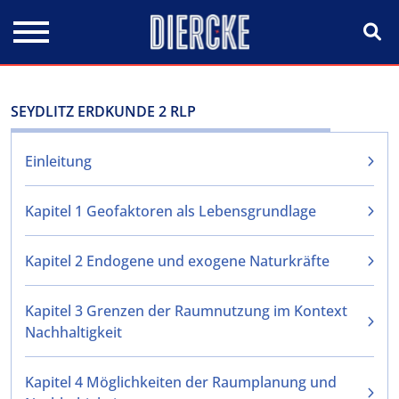
Direkt zum Inhalt
SEYDLITZ ERDKUNDE 2 RLP
Einleitung
Kapitel 1 Geofaktoren als Lebensgrundlage
Kapitel 2 Endogene und exogene Naturkräfte
Kapitel 3 Grenzen der Raumnutzung im Kontext
Nachhaltigkeit
Kapitel 4 Möglichkeiten der Raumplanung und