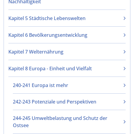
Nachhaltigkeit
Kapitel 5 Städtische Lebenswelten
Kapitel 6 Bevölkerungsentwicklung
Kapitel 7 Welternährung
Kapitel 8 Europa - Einheit und Vielfalt
240-241 Europa ist mehr
242-243 Potenziale und Perspektiven
244-245 Umweltbelastung und Schutz der
Ostsee