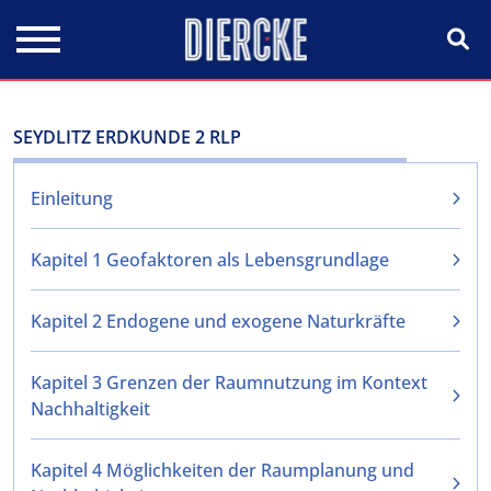
Direkt zum Inhalt
SEYDLITZ ERDKUNDE 2 RLP
Einleitung
Kapitel 1 Geofaktoren als Lebensgrundlage
Kapitel 2 Endogene und exogene Naturkräfte
Kapitel 3 Grenzen der Raumnutzung im Kontext
Nachhaltigkeit
Kapitel 4 Möglichkeiten der Raumplanung und