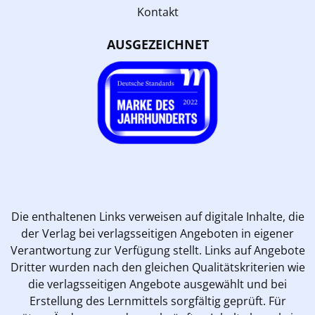
Kontakt
AUSGEZEICHNET
Die enthaltenen Links verweisen auf digitale Inhalte, die
der Verlag bei verlagsseitigen Angeboten in eigener
Verantwortung zur Verfügung stellt. Links auf Angebote
Dritter wurden nach den gleichen Qualitätskriterien wie
die verlagsseitigen Angebote ausgewählt und bei
Erstellung des Lernmittels sorgfältig geprüft. Für