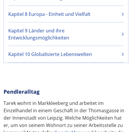
Kapitel 8 Europa - Einheit und Vielfalt
Kapitel 9 Länder und ihre
Entwicklungsmöglichkeiten
Kapitel 10 Globalisierte Lebenswelten
Pendleralltag
Tarek wohnt in Markkleeberg und arbeitet im
Einzelhandel in einem Geschäft in der Thomasgasse in
der Innenstadt von Leipzig. Welche Möglichkeiten hat
er, um von seinem Wohnort zu seiner Arbeitsstelle zu