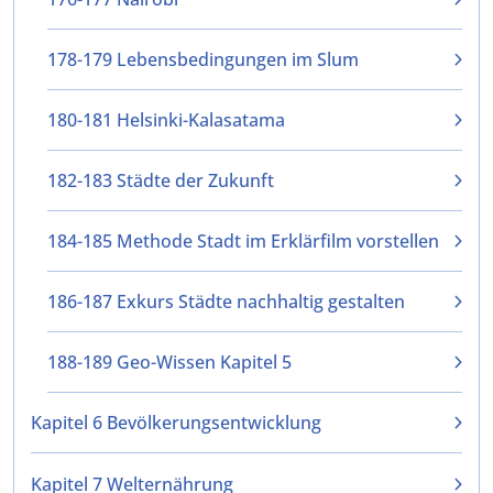
178-179 Lebensbedingungen im Slum
180-181 Helsinki-Kalasatama
182-183 Städte der Zukunft
184-185 Methode Stadt im Erklärfilm vorstellen
186-187 Exkurs Städte nachhaltig gestalten
188-189 Geo-Wissen Kapitel 5
Kapitel 6 Bevölkerungsentwicklung
Kapitel 7 Welternährung