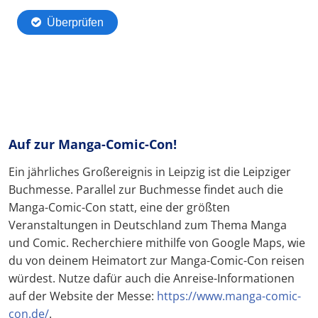
Auf zur Manga-Comic-Con!
Ein jährliches Großereignis in Leipzig ist die Leipziger
Buchmesse. Parallel zur Buchmesse findet auch die
Manga-Comic-Con statt, eine der größten
Veranstaltungen in Deutschland zum Thema Manga
und Comic. Recherchiere mithilfe von Google Maps, wie
du von deinem Heimatort zur Manga-Comic-Con reisen
würdest. Nutze dafür auch die Anreise-Informationen
auf der Website der Messe:
https://www.manga-comic-
con.de/
.