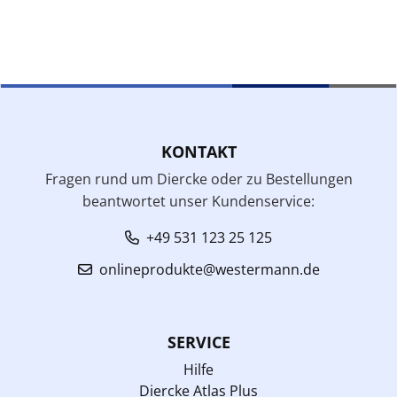
KONTAKT
Fragen rund um Diercke oder zu Bestellungen
beantwortet unser Kundenservice:
+49 531 123 25 125
onlineprodukte@westermann.de
SERVICE
Hilfe
Diercke Atlas Plus