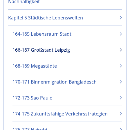
Nachhaltigkeit
Kapitel 5 Städtische Lebenswelten
164-165 Lebensraum Stadt
166-167 Großstadt Leipzig
168-169 Megastädte
170-171 Binnenmigration Bangladesch
172-173 Sao Paulo
174-175 Zukunftsfähige Verkehrsstrategien
176-177 Nairobi