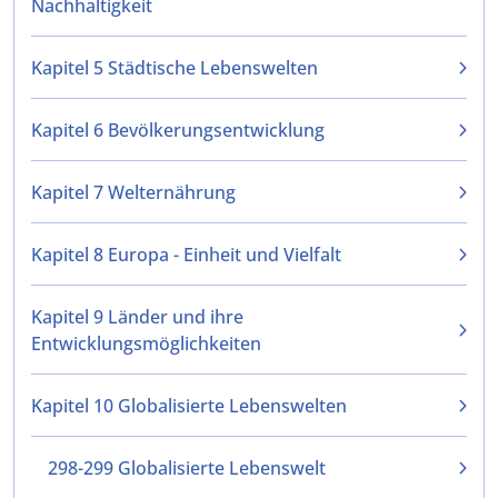
Nachhaltigkeit
Kapitel 5 Städtische Lebenswelten
Kapitel 6 Bevölkerungsentwicklung
Kapitel 7 Welternährung
Kapitel 8 Europa - Einheit und Vielfalt
Kapitel 9 Länder und ihre
Entwicklungsmöglichkeiten
Kapitel 10 Globalisierte Lebenswelten
298-299 Globalisierte Lebenswelt