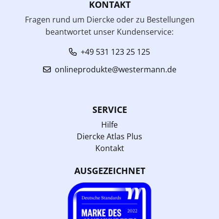
KONTAKT
Fragen rund um Diercke oder zu Bestellungen
beantwortet unser Kundenservice:
+49 531 123 25 125
onlineprodukte@westermann.de
SERVICE
Hilfe
Diercke Atlas Plus
Kontakt
AUSGEZEICHNET