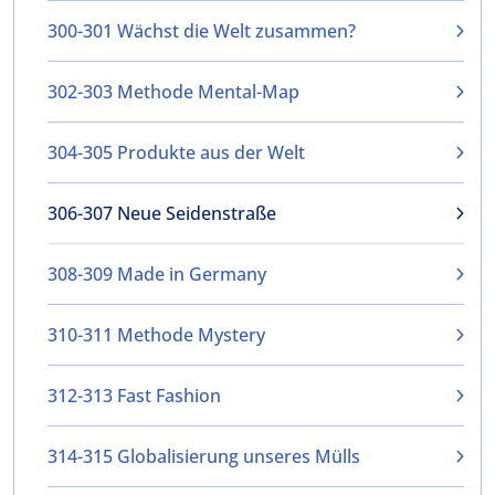
300-301 Wächst die Welt zusammen?
302-303 Methode Mental-Map
304-305 Produkte aus der Welt
306-307 Neue Seidenstraße
308-309 Made in Germany
310-311 Methode Mystery
312-313 Fast Fashion
314-315 Globalisierung unseres Mülls