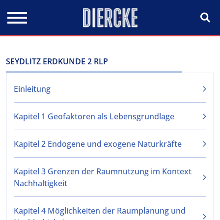
Direkt zum Inhalt
SEYDLITZ ERDKUNDE 2 RLP
Einleitung
Kapitel 1 Geofaktoren als Lebensgrundlage
Kapitel 2 Endogene und exogene Naturkräfte
Kapitel 3 Grenzen der Raumnutzung im Kontext
Nachhaltigkeit
Kapitel 4 Möglichkeiten der Raumplanung und