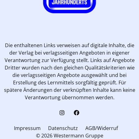
Die enthaltenen Links verweisen auf digitale Inhalte, die
der Verlag bei verlagsseitigen Angeboten in eigener
Verantwortung zur Verfügung stellt. Links auf Angebote
Dritter wurden nach den gleichen Qualitätskriterien wie
die verlagsseitigen Angebote ausgewählt und bei
Erstellung des Lernmittels sorgfältig geprüft. Für
spätere Änderungen der verknüpften Inhalte kann keine
Verantwortung übernommen werden.
Impressum
Datenschutz
AGB/Widerruf
© 2026 Westermann Gruppe