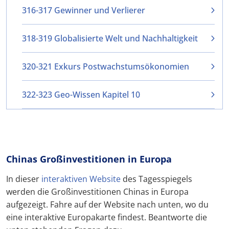
316-317 Gewinner und Verlierer
318-319 Globalisierte Welt und Nachhaltigkeit
320-321 Exkurs Postwachstumsökonomien
322-323 Geo-Wissen Kapitel 10
Chinas Großinvestitionen in Europa
In dieser
interaktiven Website
des Tagesspiegels
werden die Großinvestitionen Chinas in Europa
aufgezeigt. Fahre auf der Website nach unten, wo du
eine interaktive Europakarte findest. Beantworte die