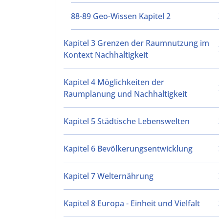
88-89 Geo-Wissen Kapitel 2
Kapitel 3 Grenzen der Raumnutzung im
Kontext Nachhaltigkeit
Kapitel 4 Möglichkeiten der
Raumplanung und Nachhaltigkeit
Kapitel 5 Städtische Lebenswelten
Kapitel 6 Bevölkerungsentwicklung
Kapitel 7 Welternährung
Kapitel 8 Europa - Einheit und Vielfalt