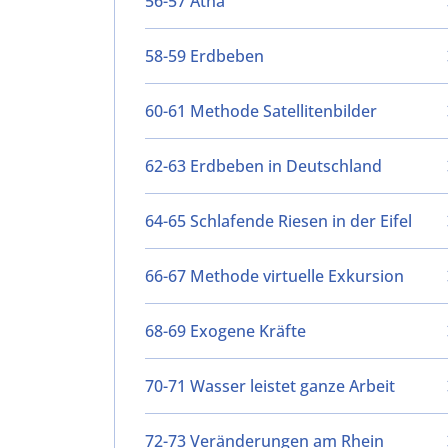
56-57 Ätna
58-59 Erdbeben
60-61 Methode Satellitenbilder
62-63 Erdbeben in Deutschland
64-65 Schlafende Riesen in der Eifel
66-67 Methode virtuelle Exkursion
68-69 Exogene Kräfte
70-71 Wasser leistet ganze Arbeit
72-73 Veränderungen am Rhein