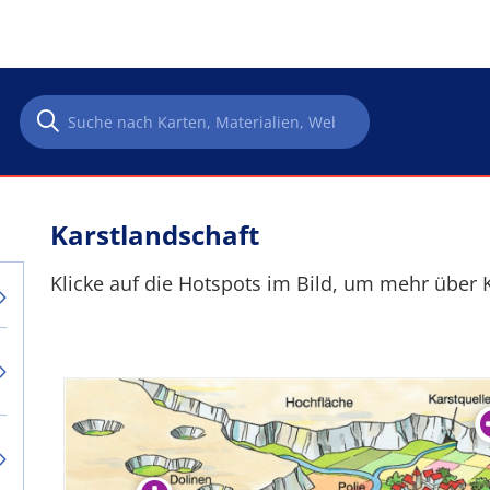
Karstlandschaft
Klicke auf die Hotspots im Bild, um mehr über 