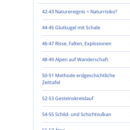
42-43 Naturereignis = Naturrisiko?
44-45 Glutkugel mit Schale
46-47 Risse, Falten, Explosionen
48-49 Alpen auf Wanderschaft
50-51 Methode erdgeschichtliche
Zeittafel
52-53 Gesteinskreislauf
54-55 Schild- und Schichtvulkan