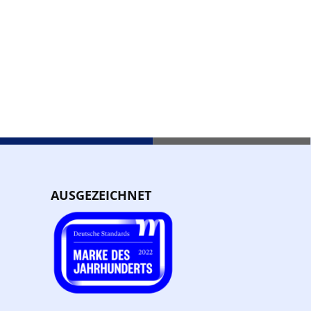
AUSGEZEICHNET