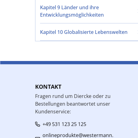
Kapitel 9 Länder und ihre
Entwicklungsmöglichkeiten
Kapitel 10 Globalisierte Lebenswelten
KONTAKT
Fragen rund um Diercke oder zu
Bestellungen beantwortet unser
Kundenservice:
+49 531 123 25 125
onlineprodukte@westermann.