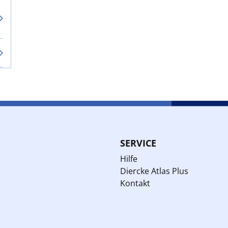
SERVICE
Hilfe
Diercke Atlas Plus
Kontakt