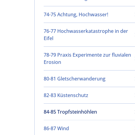
74-75 Achtung, Hochwasser!
76-77 Hochwasserkatastrophe in der
Eifel
78-79 Praxis Experimente zur fluvialen
Erosion
80-81 Gletscherwanderung
82-83 Küstenschutz
84-85 Tropfsteinhöhlen
86-87 Wind