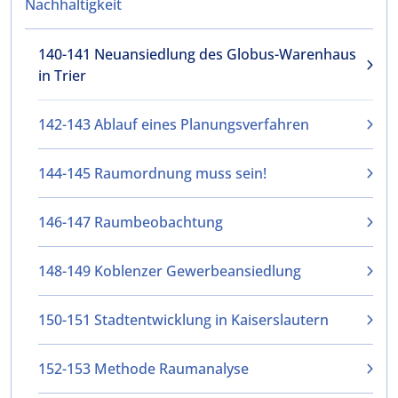
Nachhaltigkeit
140-141 Neuansiedlung des Globus-Warenhaus
in Trier
142-143 Ablauf eines Planungsverfahren
144-145 Raumordnung muss sein!
146-147 Raumbeobachtung
148-149 Koblenzer Gewerbeansiedlung
150-151 Stadtentwicklung in Kaiserslautern
152-153 Methode Raumanalyse