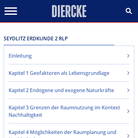
Direkt zum Inhalt
SEYDLITZ ERDKUNDE 2 RLP
Einleitung
Kapitel 1 Geofaktoren als Lebensgrundlage
Kapitel 2 Endogene und exogene Naturkräfte
Kapitel 3 Grenzen der Raumnutzung im Kontext
Nachhaltigkeit
Kapitel 4 Möglichkeiten der Raumplanung und