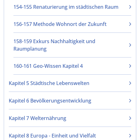
154-155 Renaturierung im städtischen Raum
156-157 Methode Wohnort der Zukunft
158-159 Exkurs Nachhaltigkeit und
Raumplanung
160-161 Geo-Wissen Kapitel 4
Kapitel 5 Städtische Lebenswelten
Kapitel 6 Bevölkerungsentwicklung
Kapitel 7 Welternährung
Kapitel 8 Europa - Einheit und Vielfalt