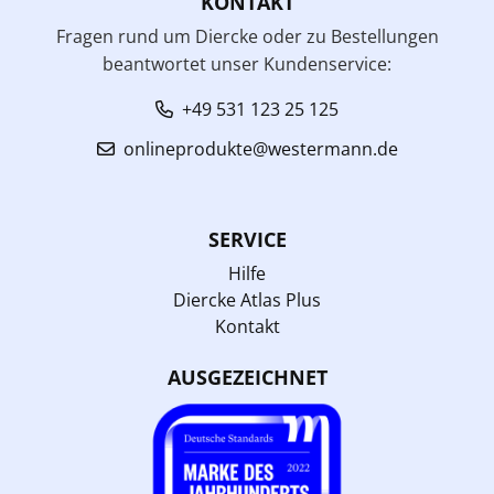
KONTAKT
Fragen rund um Diercke oder zu Bestellungen
beantwortet unser Kundenservice:
+49 531 123 25 125
onlineprodukte@westermann.de
SERVICE
Hilfe
Diercke Atlas Plus
Kontakt
AUSGEZEICHNET