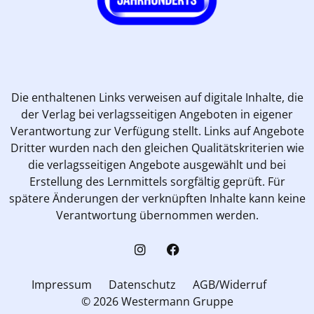
Die enthaltenen Links verweisen auf digitale Inhalte, die
der Verlag bei verlagsseitigen Angeboten in eigener
Verantwortung zur Verfügung stellt. Links auf Angebote
Dritter wurden nach den gleichen Qualitätskriterien wie
die verlagsseitigen Angebote ausgewählt und bei
Erstellung des Lernmittels sorgfältig geprüft. Für
spätere Änderungen der verknüpften Inhalte kann keine
Verantwortung übernommen werden.
Impressum
Datenschutz
AGB/Widerruf
© 2026 Westermann Gruppe