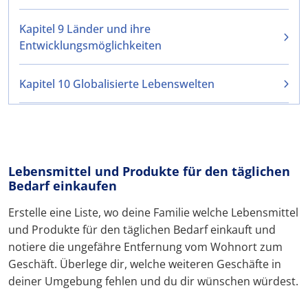
Kapitel 9 Länder und ihre
Entwicklungsmöglichkeiten
Kapitel 10 Globalisierte Lebenswelten
Lebensmittel und Produkte für den täglichen
Bedarf einkaufen
Erstelle eine Liste, wo deine Familie welche Lebensmittel
und Produkte für den täglichen Bedarf einkauft und
notiere die ungefähre Entfernung vom Wohnort zum
Geschäft. Überlege dir, welche weiteren Geschäfte in
deiner Umgebung fehlen und du dir wünschen würdest.