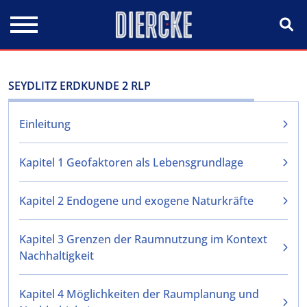
Direkt zum Inhalt
SEYDLITZ ERDKUNDE 2 RLP
Einleitung
Kapitel 1 Geofaktoren als Lebensgrundlage
Kapitel 2 Endogene und exogene Naturkräfte
Kapitel 3 Grenzen der Raumnutzung im Kontext
Nachhaltigkeit
Kapitel 4 Möglichkeiten der Raumplanung und