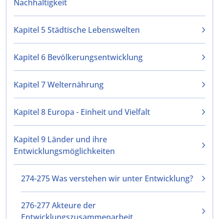
Nachhaltigkeit
Kapitel 5 Städtische Lebenswelten
Kapitel 6 Bevölkerungsentwicklung
Kapitel 7 Welternährung
Kapitel 8 Europa - Einheit und Vielfalt
Kapitel 9 Länder und ihre
Entwicklungsmöglichkeiten
274-275 Was verstehen wir unter Entwicklung?
276-277 Akteure der
Entwicklungszusammenarbeit