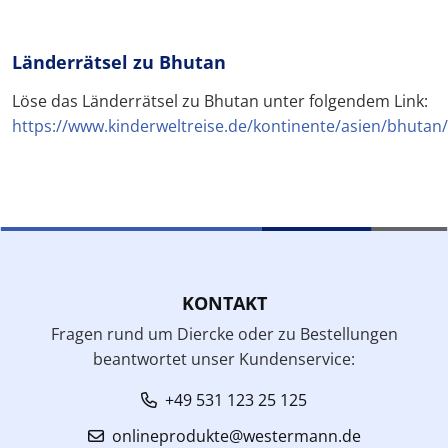
Länderrätsel zu Bhutan
Löse das Länderrätsel zu Bhutan unter folgendem Link:
https://www.kinderweltreise.de/kontinente/asien/bhutan/
KONTAKT
Fragen rund um Diercke oder zu Bestellungen
beantwortet unser Kundenservice:
+49 531 123 25 125
onlineprodukte@westermann.de