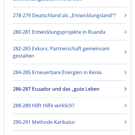
278-279 Deutschland als „Entwicklungsland“?
280-281 Entwicklungsprojekte in Ruanda
282-283 Exkurs: Partnerschaft gemeinsam
gestalten
284-285 Erneuerbare Energien in Kenia
286-287 Ecuador und das „gute Leben
288-289 Hilft Hilfe wirklich?
290-291 Methode Karikatur