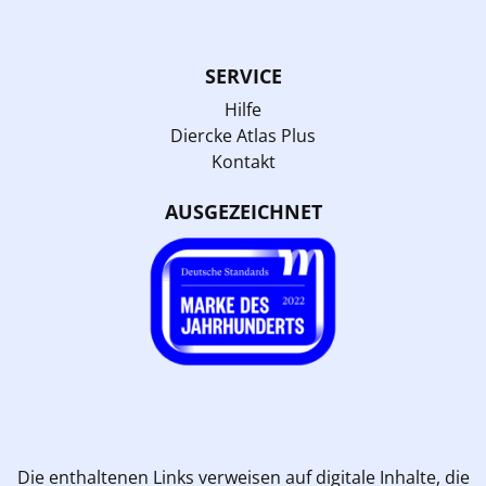
SERVICE
Hilfe
Diercke Atlas Plus
Kontakt
AUSGEZEICHNET
Die enthaltenen Links verweisen auf digitale Inhalte, die