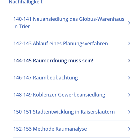
Nachhaltigkeit
140-141 Neuansiedlung des Globus-Warenhaus
in Trier
142-143 Ablauf eines Planungsverfahren
144-145 Raumordnung muss sein!
146-147 Raumbeobachtung
148-149 Koblenzer Gewerbeansiedlung
150-151 Stadtentwicklung in Kaiserslautern
152-153 Methode Raumanalyse