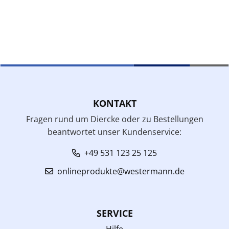
KONTAKT
Fragen rund um Diercke oder zu Bestellungen
beantwortet unser Kundenservice:
+49 531 123 25 125
onlineprodukte@westermann.de
SERVICE
Hilfe