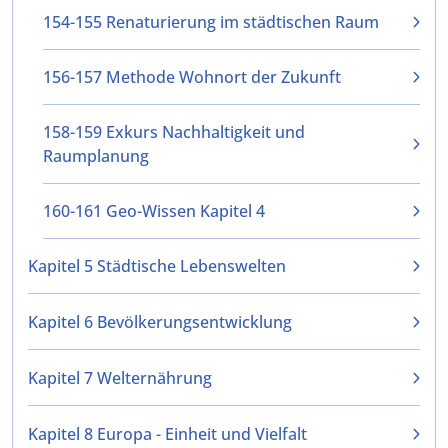
154-155 Renaturierung im städtischen Raum
156-157 Methode Wohnort der Zukunft
158-159 Exkurs Nachhaltigkeit und
Raumplanung
160-161 Geo-Wissen Kapitel 4
Kapitel 5 Städtische Lebenswelten
Kapitel 6 Bevölkerungsentwicklung
Kapitel 7 Welternährung
Kapitel 8 Europa - Einheit und Vielfalt