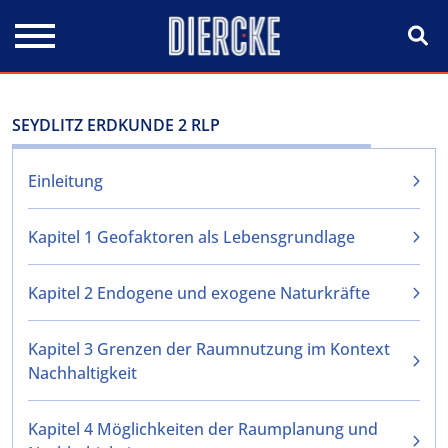
Direkt zum Inhalt
SEYDLITZ ERDKUNDE 2 RLP
Einleitung
Kapitel 1 Geofaktoren als Lebensgrundlage
Kapitel 2 Endogene und exogene Naturkräfte
Kapitel 3 Grenzen der Raumnutzung im Kontext
Nachhaltigkeit
Kapitel 4 Möglichkeiten der Raumplanung und