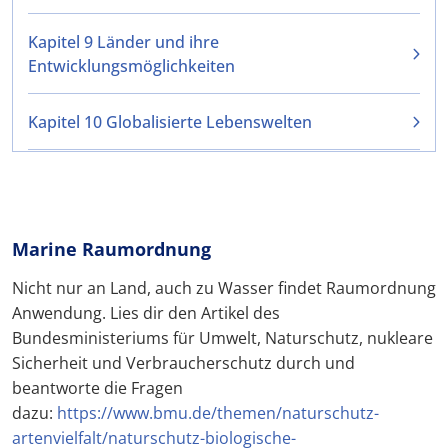
Kapitel 9 Länder und ihre
Entwicklungsmöglichkeiten
Kapitel 10 Globalisierte Lebenswelten
Marine Raumordnung
Nicht nur an Land, auch zu Wasser findet Raumordnung
Anwendung. Lies dir den Artikel des
Bundesministeriums für Umwelt, Naturschutz, nukleare
Sicherheit und Verbraucherschutz durch und
beantworte die Fragen
dazu:
https://www.bmu.de/themen/naturschutz-
artenvielfalt/naturschutz-biologische-