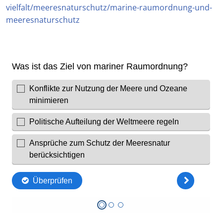
vielfalt/meeresnaturschutz/marine-raumordnung-und-
meeresnaturschutz