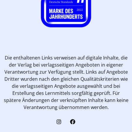
Die enthaltenen Links verweisen auf digitale Inhalte, die
der Verlag bei verlagsseitigen Angeboten in eigener
Verantwortung zur Verfügung stellt. Links auf Angebote
Dritter wurden nach den gleichen Qualitätskriterien wie
die verlagsseitigen Angebote ausgewählt und bei
Erstellung des Lernmittels sorgfältig geprüft. Für
spätere Änderungen der verknüpften Inhalte kann keine
Verantwortung übernommen werden.