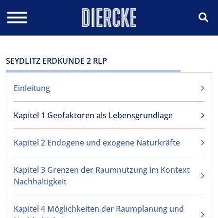
Direkt zum Inhalt
SEYDLITZ ERDKUNDE 2 RLP
Einleitung
Kapitel 1 Geofaktoren als Lebensgrundlage
Kapitel 2 Endogene und exogene Naturkräfte
Kapitel 3 Grenzen der Raumnutzung im Kontext
Nachhaltigkeit
Kapitel 4 Möglichkeiten der Raumplanung und