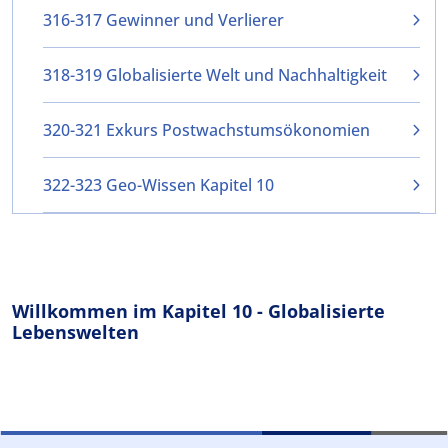
316-317 Gewinner und Verlierer
318-319 Globalisierte Welt und Nachhaltigkeit
320-321 Exkurs Postwachstumsökonomien
322-323 Geo-Wissen Kapitel 10
Willkommen im Kapitel 10 - Globalisierte
Lebenswelten