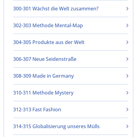
300-301 Wächst die Welt zusammen?
302-303 Methode Mental-Map
304-305 Produkte aus der Welt
306-307 Neue Seidenstraße
308-309 Made in Germany
310-311 Methode Mystery
312-313 Fast Fashion
314-315 Globalisierung unseres Mülls