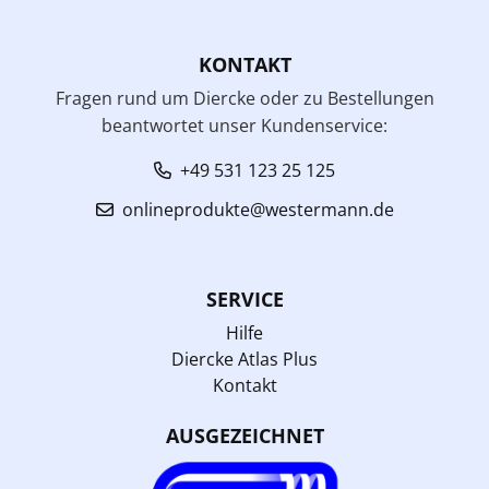
KONTAKT
Fragen rund um Diercke oder zu Bestellungen
beantwortet unser Kundenservice:
+49 531 123 25 125
onlineprodukte@westermann.de
SERVICE
Hilfe
Diercke Atlas Plus
Kontakt
AUSGEZEICHNET