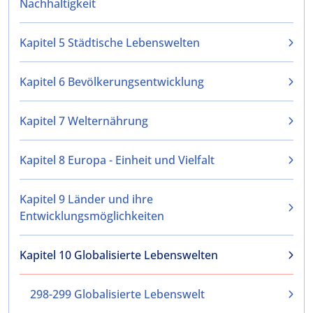
Nachhaltigkeit
Kapitel 5 Städtische Lebenswelten
Kapitel 6 Bevölkerungsentwicklung
Kapitel 7 Welternährung
Kapitel 8 Europa - Einheit und Vielfalt
Kapitel 9 Länder und ihre
Entwicklungsmöglichkeiten
Kapitel 10 Globalisierte Lebenswelten
298-299 Globalisierte Lebenswelt