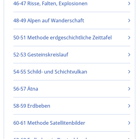
46-47 Risse, Falten, Explosionen
48-49 Alpen auf Wanderschaft
50-51 Methode erdgeschichtliche Zeittafel
52-53 Gesteinskreislauf
54-55 Schild- und Schichtvulkan
56-57 Ätna
58-59 Erdbeben
60-61 Methode Satellitenbilder