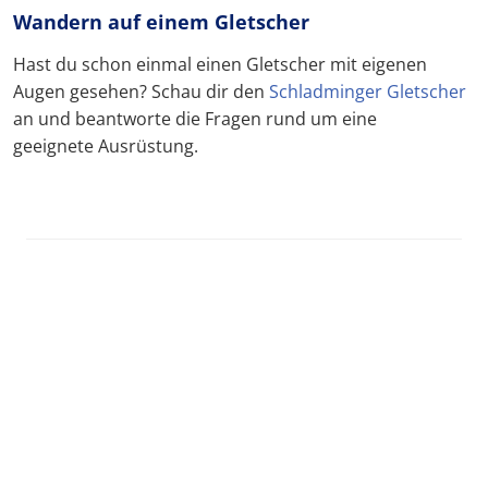
Wandern auf einem Gletscher
Hast du schon einmal einen Gletscher mit eigenen
Augen gesehen? Schau dir den
Schladminger Gletscher
an und beantworte die Fragen rund um eine
geeignete Ausrüstung.