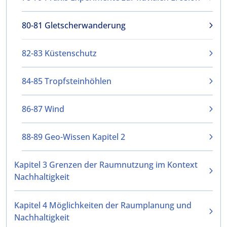
80-81 Gletscherwanderung
82-83 Küstenschutz
84-85 Tropfsteinhöhlen
86-87 Wind
88-89 Geo-Wissen Kapitel 2
Kapitel 3 Grenzen der Raumnutzung im Kontext
Nachhaltigkeit
Kapitel 4 Möglichkeiten der Raumplanung und
Nachhaltigkeit