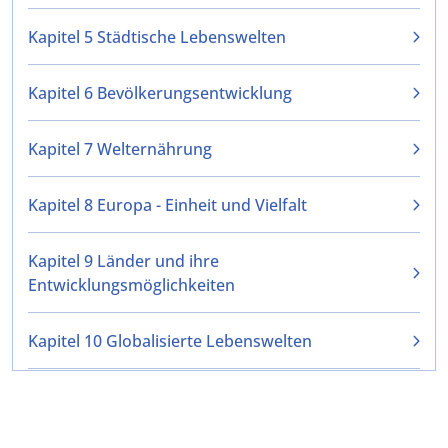
Kapitel 5 Städtische Lebenswelten
Kapitel 6 Bevölkerungsentwicklung
Kapitel 7 Welternährung
Kapitel 8 Europa - Einheit und Vielfalt
Kapitel 9 Länder und ihre
Entwicklungsmöglichkeiten
Kapitel 10 Globalisierte Lebenswelten