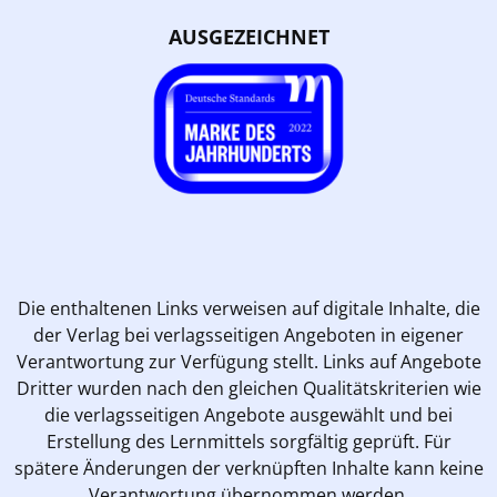
AUSGEZEICHNET
Die enthaltenen Links verweisen auf digitale Inhalte, die
der Verlag bei verlagsseitigen Angeboten in eigener
Verantwortung zur Verfügung stellt. Links auf Angebote
Dritter wurden nach den gleichen Qualitätskriterien wie
die verlagsseitigen Angebote ausgewählt und bei
Erstellung des Lernmittels sorgfältig geprüft. Für
spätere Änderungen der verknüpften Inhalte kann keine
Verantwortung übernommen werden.