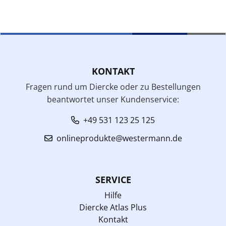
KONTAKT
Fragen rund um Diercke oder zu Bestellungen
beantwortet unser Kundenservice:
+49 531 123 25 125
onlineprodukte@westermann.de
SERVICE
Hilfe
Diercke Atlas Plus
Kontakt