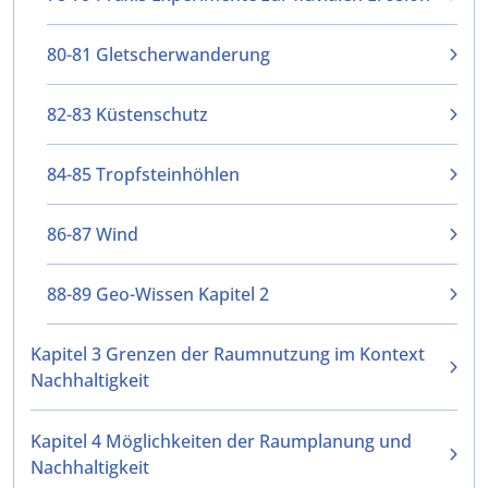
80-81 Gletscherwanderung
82-83 Küstenschutz
84-85 Tropfsteinhöhlen
86-87 Wind
88-89 Geo-Wissen Kapitel 2
Kapitel 3 Grenzen der Raumnutzung im Kontext
Nachhaltigkeit
Kapitel 4 Möglichkeiten der Raumplanung und
Nachhaltigkeit