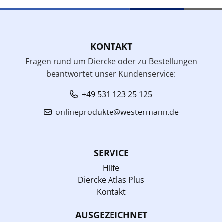
KONTAKT
Fragen rund um Diercke oder zu Bestellungen
beantwortet unser Kundenservice:
+49 531 123 25 125
onlineprodukte@westermann.de
SERVICE
Hilfe
Diercke Atlas Plus
Kontakt
AUSGEZEICHNET