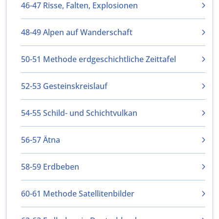
46-47 Risse, Falten, Explosionen
48-49 Alpen auf Wanderschaft
50-51 Methode erdgeschichtliche Zeittafel
52-53 Gesteinskreislauf
54-55 Schild- und Schichtvulkan
56-57 Ätna
58-59 Erdbeben
60-61 Methode Satellitenbilder