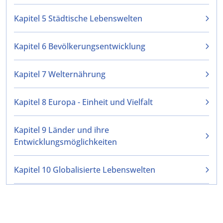
Kapitel 5 Städtische Lebenswelten
Kapitel 6 Bevölkerungsentwicklung
Kapitel 7 Welternährung
Kapitel 8 Europa - Einheit und Vielfalt
Kapitel 9 Länder und ihre
Entwicklungsmöglichkeiten
Kapitel 10 Globalisierte Lebenswelten