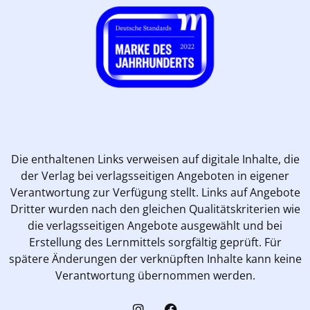
Die enthaltenen Links verweisen auf digitale Inhalte, die
der Verlag bei verlagsseitigen Angeboten in eigener
Verantwortung zur Verfügung stellt. Links auf Angebote
Dritter wurden nach den gleichen Qualitätskriterien wie
die verlagsseitigen Angebote ausgewählt und bei
Erstellung des Lernmittels sorgfältig geprüft. Für
spätere Änderungen der verknüpften Inhalte kann keine
Verantwortung übernommen werden.