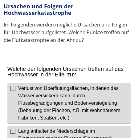
Ursachen und Folgen der
Hochwasserkatastrophe
Im Folgenden werden mögliche Ursachen und Folgen
für Hochwasser aufgelistet. Welche Punkte treffen auf
die Flutkatastrophe an der Ahr zu?