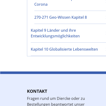
Corona
270-271 Geo-Wissen Kapitel 8
Kapitel 9 Länder und ihre
Entwicklungsmöglichkeiten
Kapitel 10 Globalisierte Lebenswelten
KONTAKT
Fragen rund um Diercke oder zu
Bestellungen beantwortet unser