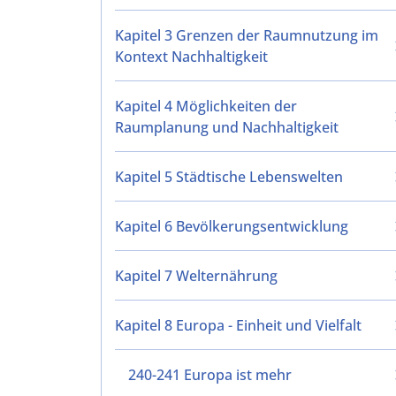
Kapitel 3 Grenzen der Raumnutzung im
Kontext Nachhaltigkeit
Kapitel 4 Möglichkeiten der
Raumplanung und Nachhaltigkeit
Kapitel 5 Städtische Lebenswelten
Kapitel 6 Bevölkerungsentwicklung
Kapitel 7 Welternährung
Kapitel 8 Europa - Einheit und Vielfalt
240-241 Europa ist mehr