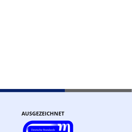
AUSGEZEICHNET