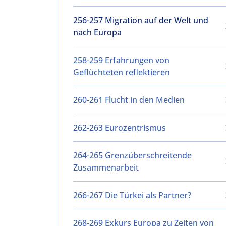
256-257 Migration auf der Welt und
nach Europa
258-259 Erfahrungen von
Geflüchteten reflektieren
260-261 Flucht in den Medien
262-263 Eurozentrismus
264-265 Grenzüberschreitende
Zusammenarbeit
266-267 Die Türkei als Partner?
268-269 Exkurs Europa zu Zeiten von