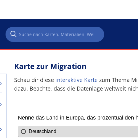
Karte zur Migration
Schau dir diese
interaktive Karte
zum Thema Migr
dazu. Beachte, dass die Datenlage weltweit nicht