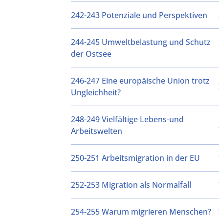
242-243 Potenziale und Perspektiven
244-245 Umweltbelastung und Schutz
der Ostsee
246-247 Eine europäische Union trotz
Ungleichheit?
248-249 Vielfältige Lebens-und
Arbeitswelten
250-251 Arbeitsmigration in der EU
252-253 Migration als Normalfall
254-255 Warum migrieren Menschen?