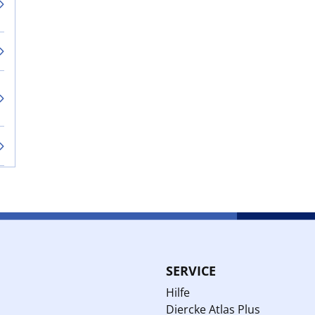
SERVICE
Hilfe
Diercke Atlas Plus