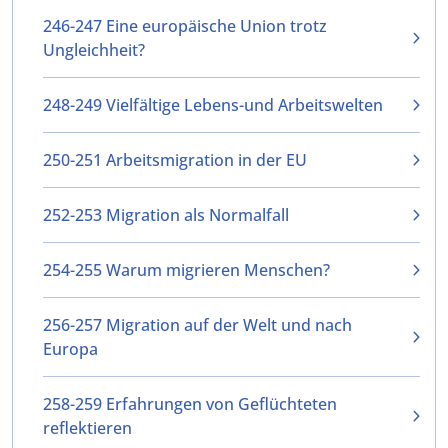
246-247 Eine europäische Union trotz
Ungleichheit?
248-249 Vielfältige Lebens-und Arbeitswelten
250-251 Arbeitsmigration in der EU
252-253 Migration als Normalfall
254-255 Warum migrieren Menschen?
256-257 Migration auf der Welt und nach
Europa
258-259 Erfahrungen von Geflüchteten
reflektieren