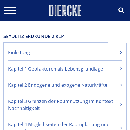
Direkt zum Inhalt
SEYDLITZ ERDKUNDE 2 RLP
Einleitung
Kapitel 1 Geofaktoren als Lebensgrundlage
Kapitel 2 Endogene und exogene Naturkräfte
Kapitel 3 Grenzen der Raumnutzung im Kontext
Nachhaltigkeit
Kapitel 4 Möglichkeiten der Raumplanung und