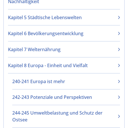
Nachhaltigkeit
Kapitel 5 Städtische Lebenswelten
Kapitel 6 Bevölkerungsentwicklung
Kapitel 7 Welternährung
Kapitel 8 Europa - Einheit und Vielfalt
240-241 Europa ist mehr
242-243 Potenziale und Perspektiven
244-245 Umweltbelastung und Schutz der
Ostsee