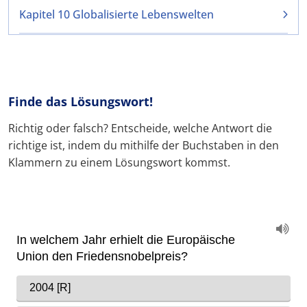
Kapitel 10 Globalisierte Lebenswelten
Finde das Lösungswort!
Richtig oder falsch? Entscheide, welche Antwort die
richtige ist, indem du mithilfe der Buchstaben in den
Klammern zu einem Lösungswort kommst.