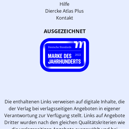
Hilfe
Diercke Atlas Plus
Kontakt
AUSGEZEICHNET
Die enthaltenen Links verweisen auf digitale Inhalte, die
der Verlag bei verlagsseitigen Angeboten in eigener
Verantwortung zur Verfügung stellt. Links auf Angebote
Dritter wurden nach den gleichen Qualitätskriterien wie