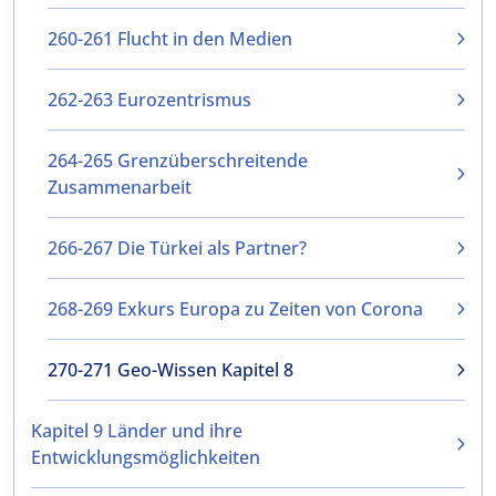
260-261 Flucht in den Medien
262-263 Eurozentrismus
264-265 Grenzüberschreitende
Zusammenarbeit
266-267 Die Türkei als Partner?
268-269 Exkurs Europa zu Zeiten von Corona
270-271 Geo-Wissen Kapitel 8
Kapitel 9 Länder und ihre
Entwicklungsmöglichkeiten