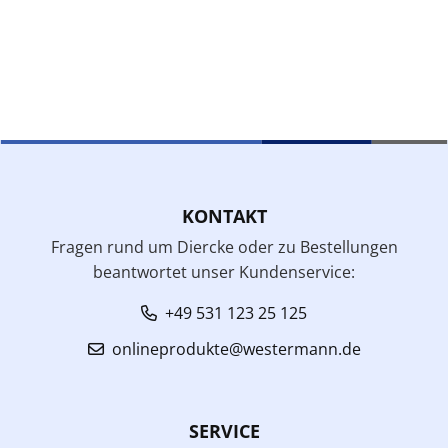
KONTAKT
Fragen rund um Diercke oder zu Bestellungen
beantwortet unser Kundenservice:
+49 531 123 25 125
onlineprodukte@westermann.de
SERVICE