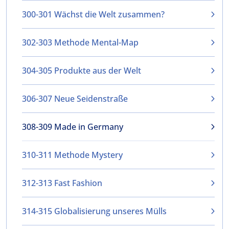
300-301 Wächst die Welt zusammen?
302-303 Methode Mental-Map
304-305 Produkte aus der Welt
306-307 Neue Seidenstraße
308-309 Made in Germany
310-311 Methode Mystery
312-313 Fast Fashion
314-315 Globalisierung unseres Mülls