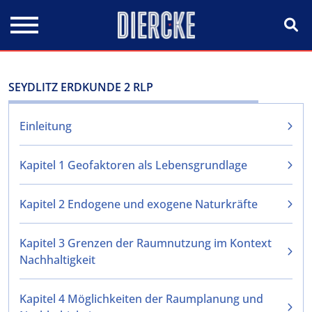
Direkt zum Inhalt
SEYDLITZ ERDKUNDE 2 RLP
Einleitung
Kapitel 1 Geofaktoren als Lebensgrundlage
Kapitel 2 Endogene und exogene Naturkräfte
Kapitel 3 Grenzen der Raumnutzung im Kontext
Nachhaltigkeit
Kapitel 4 Möglichkeiten der Raumplanung und