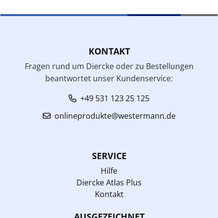
KONTAKT
Fragen rund um Diercke oder zu Bestellungen
beantwortet unser Kundenservice:
+49 531 123 25 125
onlineprodukte@westermann.de
SERVICE
Hilfe
Diercke Atlas Plus
Kontakt
AUSGEZEICHNET