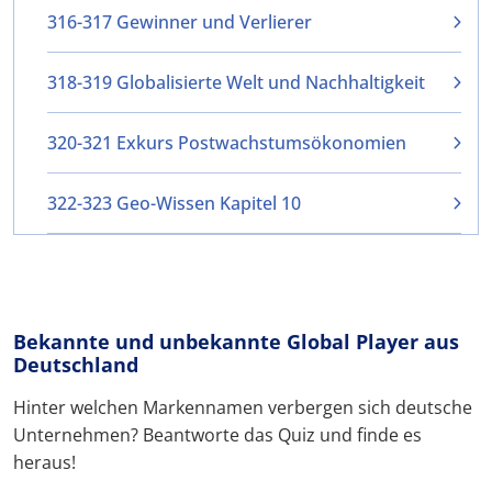
316-317 Gewinner und Verlierer
318-319 Globalisierte Welt und Nachhaltigkeit
320-321 Exkurs Postwachstumsökonomien
322-323 Geo-Wissen Kapitel 10
Bekannte und unbekannte Global Player aus
Deutschland
Hinter welchen Markennamen verbergen sich deutsche
Unternehmen? Beantworte das Quiz und finde es
heraus!