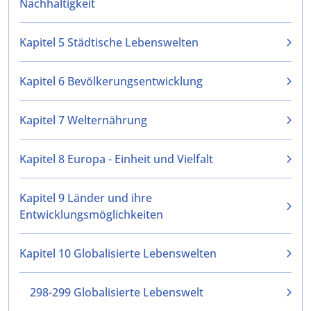
Nachhaltigkeit
Kapitel 5 Städtische Lebenswelten
Kapitel 6 Bevölkerungsentwicklung
Kapitel 7 Welternährung
Kapitel 8 Europa - Einheit und Vielfalt
Kapitel 9 Länder und ihre
Entwicklungsmöglichkeiten
Kapitel 10 Globalisierte Lebenswelten
298-299 Globalisierte Lebenswelt