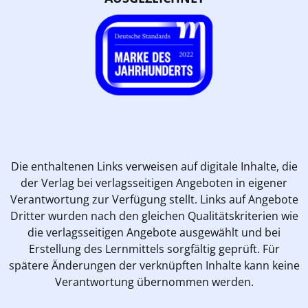
Die enthaltenen Links verweisen auf digitale Inhalte, die
der Verlag bei verlagsseitigen Angeboten in eigener
Verantwortung zur Verfügung stellt. Links auf Angebote
Dritter wurden nach den gleichen Qualitätskriterien wie
die verlagsseitigen Angebote ausgewählt und bei
Erstellung des Lernmittels sorgfältig geprüft. Für
spätere Änderungen der verknüpften Inhalte kann keine
Verantwortung übernommen werden.