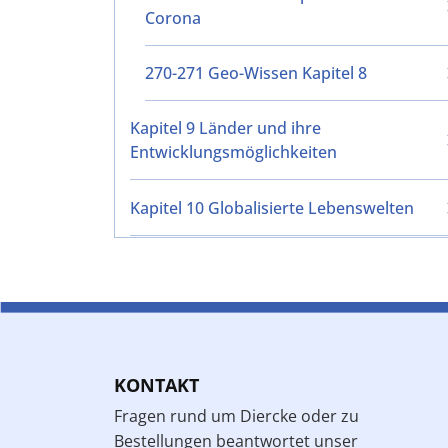
Corona
270-271 Geo-Wissen Kapitel 8
Kapitel 9 Länder und ihre
Entwicklungsmöglichkeiten
Kapitel 10 Globalisierte Lebenswelten
KONTAKT
Fragen rund um Diercke oder zu
Bestellungen beantwortet unser