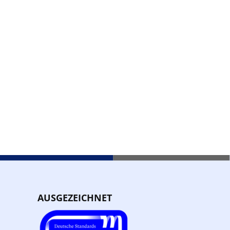
AUSGEZEICHNET