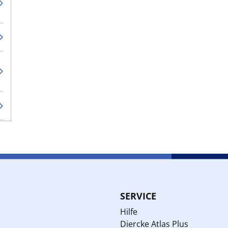
SERVICE
Hilfe
Diercke Atlas Plus