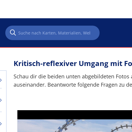
Kritisch-reflexiver Umgang mit F
Schau dir die beiden unten abgebildeten Fotos 
auseinander. Beantworte folgende Fragen zu de