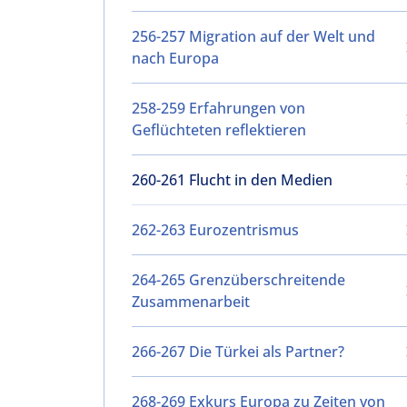
256-257 Migration auf der Welt und
nach Europa
258-259 Erfahrungen von
Geflüchteten reflektieren
260-261 Flucht in den Medien
262-263 Eurozentrismus
264-265 Grenzüberschreitende
Zusammenarbeit
266-267 Die Türkei als Partner?
268-269 Exkurs Europa zu Zeiten von