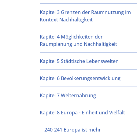
Kapitel 3 Grenzen der Raumnutzung im
Kontext Nachhaltigkeit
Kapitel 4 Möglichkeiten der
Raumplanung und Nachhaltigkeit
Kapitel 5 Städtische Lebenswelten
Kapitel 6 Bevölkerungsentwicklung
Kapitel 7 Welternährung
Kapitel 8 Europa - Einheit und Vielfalt
240-241 Europa ist mehr