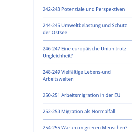
242-243 Potenziale und Perspektiven
244-245 Umweltbelastung und Schutz
der Ostsee
246-247 Eine europäische Union trotz
Ungleichheit?
248-249 Vielfältige Lebens-und
Arbeitswelten
250-251 Arbeitsmigration in der EU
252-253 Migration als Normalfall
254-255 Warum migrieren Menschen?