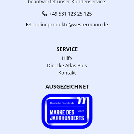
beantwortet unser Kundenservice:
+49 531 123 25 125
onlineprodukte@westermann.de
SERVICE
Hilfe
Diercke Atlas Plus
Kontakt
AUSGEZEICHNET