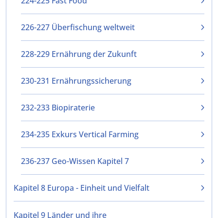
224-225 Fast Food
226-227 Überfischung weltweit
228-229 Ernährung der Zukunft
230-231 Ernährungssicherung
232-233 Biopiraterie
234-235 Exkurs Vertical Farming
236-237 Geo-Wissen Kapitel 7
Kapitel 8 Europa - Einheit und Vielfalt
Kapitel 9 Länder und ihre