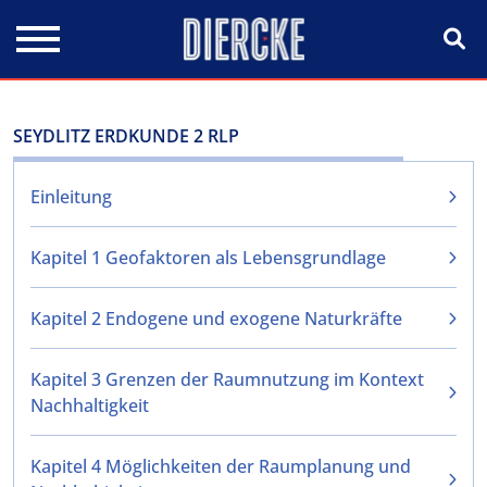
Direkt zum Inhalt
SEYDLITZ ERDKUNDE 2 RLP
Einleitung
Kapitel 1 Geofaktoren als Lebensgrundlage
Kapitel 2 Endogene und exogene Naturkräfte
Kapitel 3 Grenzen der Raumnutzung im Kontext
Nachhaltigkeit
Kapitel 4 Möglichkeiten der Raumplanung und