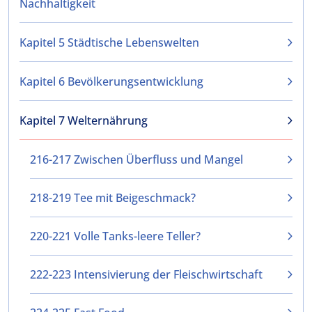
Nachhaltigkeit
Kapitel 5 Städtische Lebenswelten
Kapitel 6 Bevölkerungsentwicklung
Kapitel 7 Welternährung
216-217 Zwischen Überfluss und Mangel
218-219 Tee mit Beigeschmack?
220-221 Volle Tanks-leere Teller?
222-223 Intensivierung der Fleischwirtschaft