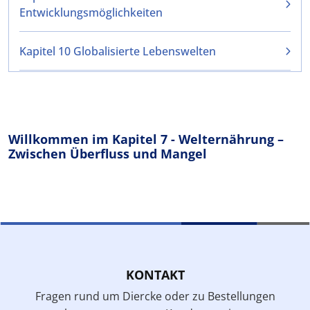
Entwicklungsmöglichkeiten
Kapitel 10 Globalisierte Lebenswelten
Willkommen im Kapitel 7 - Welternährung –
Zwischen Überfluss und Mangel
KONTAKT
Fragen rund um Diercke oder zu Bestellungen